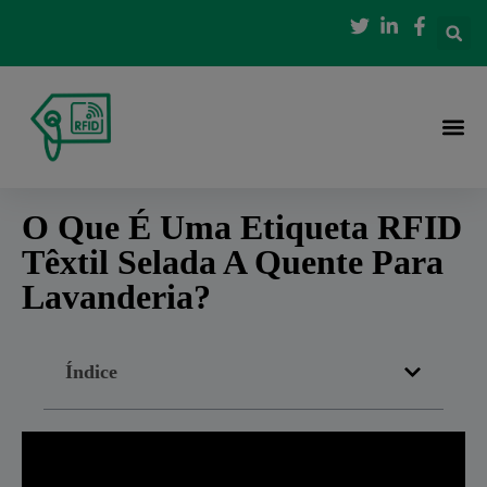
O Que É Uma Etiqueta RFID
Têxtil Selada A Quente Para
Lavanderia?
Índice