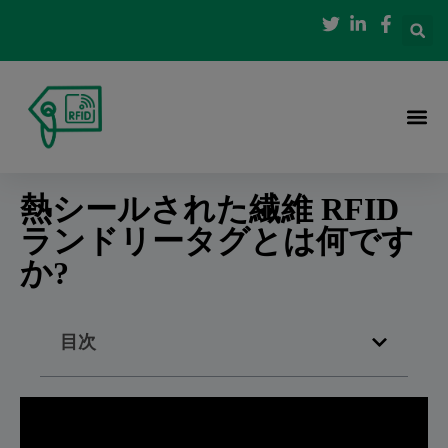
熱シールされた繊維 RFID
ランドリータグとは何です
か?
目次