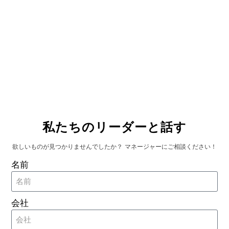
Q1: 熱シールされた RFID タグはどのようにして高温
に耐えるのですか?
A: 特別に設計されたホットメルト接着剤と厳格なテ
ストにより、180°C で 15 秒間、最大 200 回までアイ
ロンがけが可能です。.
Q2: これらの RFID タグは何回の洗濯サイクルに耐え
られますか?
A: 200 回以上の工業用洗濯サイクル、または通常の
使用で最低 3 年。.
私たちのリーダーと話す
Q3: どのような種類の繊維が適していますか?
欲しいものが見つかりませんでしたか？ マネージャーにご相談ください！
A: 綿、ポリエステル、リネン、混紡生地に対応して
名前
おり、快適さに影響を与えることなく目立たないよう
に取り付けることができます。.
会社
Q4: これらの RFID タグを読み取るにはどのような機
器が必要ですか?