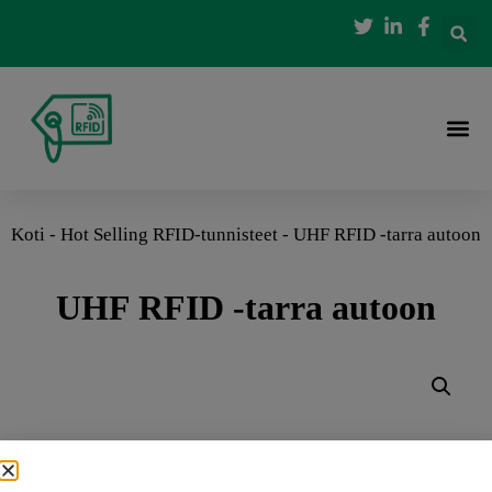
Koti
-
Hot Selling RFID-tunnisteet
-
UHF RFID -tarra autoon
UHF RFID -tarra autoon