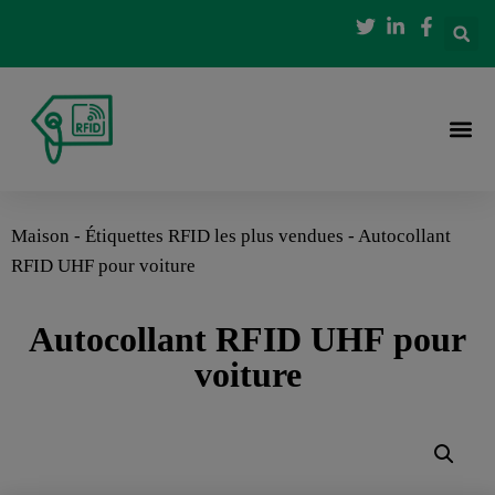
Maison
-
Étiquettes RFID les plus vendues
-
Autocollant
RFID UHF pour voiture
Autocollant RFID UHF pour
voiture