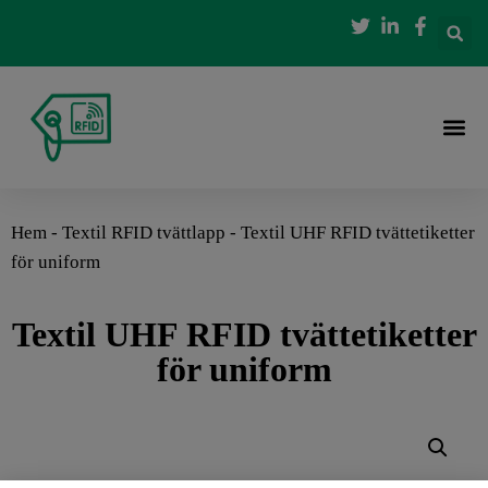
Hem
-
Textil RFID tvättlapp
-
Textil UHF RFID tvättetiketter
för uniform
Textil UHF RFID tvättetiketter
för uniform