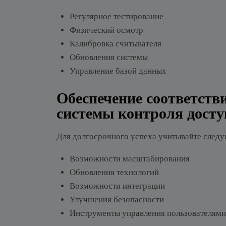
Регулярное тестирование
Физический осмотр
Калибровка считывателя
Обновления системы
Управление базой данных
Обеспечение соответств
системы контроля досту
Для долгосрочного успеха учитывайте след
Возможности масштабирования
Обновления технологий
Возможности интеграции
Улучшения безопасности
Инструменты управления пользователями