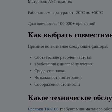
Материал: АБС-пластик
Рабочая температура: от -20°C до +50°C
Долговечность: 100 000+ прочтений
Как выбрать совместимы
Примите во внимание следующие факторы:
Соответствие рабочей частоты
Требования к диапазону чтения
Среда установки
Возможности интеграции
Соображения стоимости
Какое техническое обсл
Брелоки TK4100
требуют минимального обс