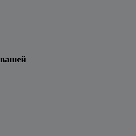
 вашей