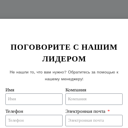
ПОГОВОРИТЕ С НАШИМ
ости следует учитывать?
ЛИДЕРОМ
Не нашли то, что вам нужно? Обратитесь за помощью к
нашему менеджеру!
Имя
Компания
Телефон
Электронная почта