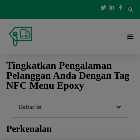
Tingkatkan Pengalaman
Pelanggan Anda Dengan Tag
NFC Menu Epoxy
Daftar isi
Perkenalan