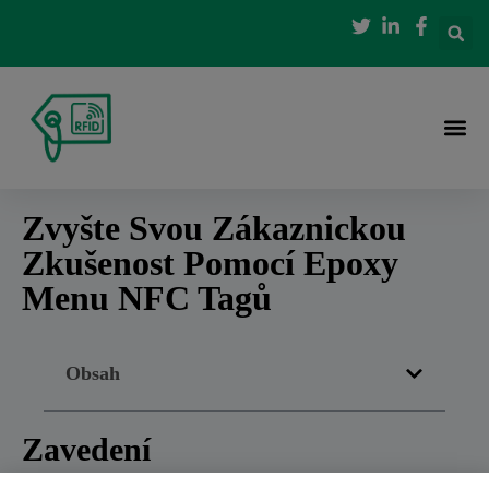
Zvyšte Svou Zákaznickou
Zkušenost Pomocí Epoxy
Menu NFC Tagů
Obsah
Zavedení