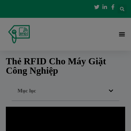
Thẻ RFID Cho Máy Giặt
Công Nghiệp
Mục lục