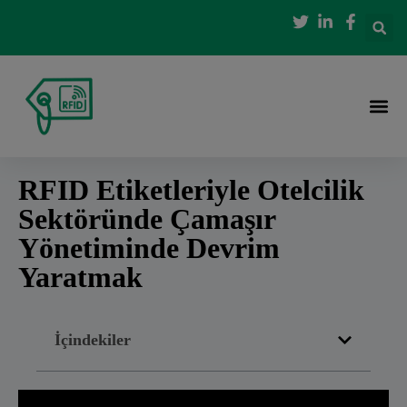
RFID Etiketleriyle Otelcilik
Sektöründe Çamaşır
Yönetiminde Devrim
Yaratmak
İçindekiler