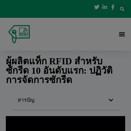
ผู้ผลิตแท็ก RFID สำหรับ
ซักรีด 10 อันดับแรก: ปฏิวัติ
การจัดการซักรีด
สารบัญ