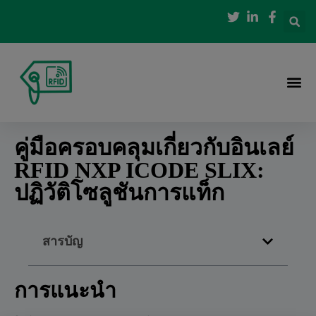
คู่มือครอบคลุมเกี่ยวกับอินเลย์
RFID NXP ICODE SLIX:
ปฏิวัติโซลูชันการแท็ก
สารบัญ
การแนะนำ