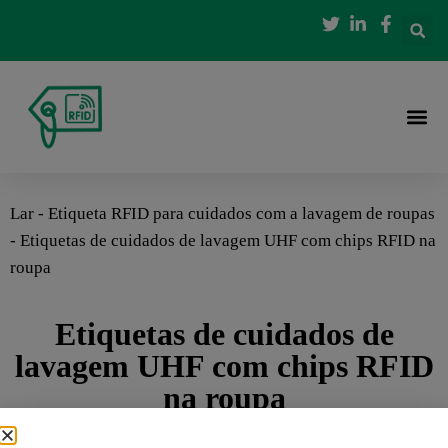
Lar
-
Etiqueta RFID para cuidados com a lavagem de roupas
-
Etiquetas de cuidados de lavagem UHF com chips RFID na
roupa
Etiquetas de cuidados de
lavagem UHF com chips RFID
na roupa