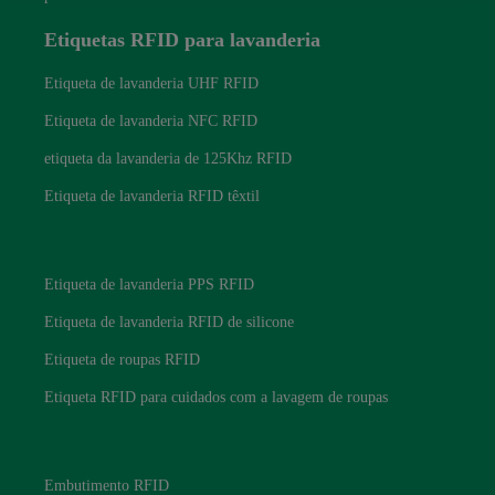
Etiquetas RFID para lavanderia
Etiqueta de lavanderia UHF RFID
Etiqueta de lavanderia NFC RFID
etiqueta da lavanderia de 125Khz RFID
Etiqueta de lavanderia RFID têxtil
Etiquetas RFID para lavanderia
Etiqueta de lavanderia PPS RFID
Etiqueta de lavanderia RFID de silicone
Etiqueta de roupas RFID
Etiqueta RFID para cuidados com a lavagem de roupas
Etiquetas RFID para lavanderia
Embutimento RFID