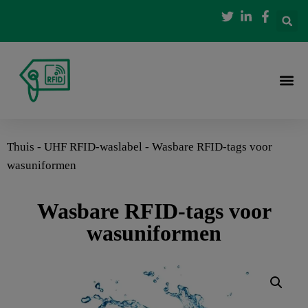
Thuis
-
UHF RFID-waslabel
-
Wasbare RFID-tags voor
wasuniformen
Wasbare RFID-tags voor
wasuniformen