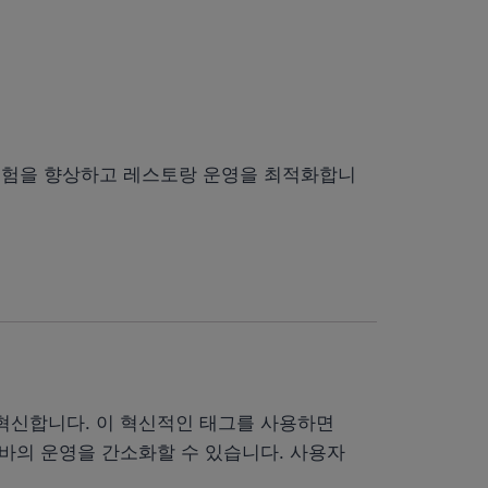
 경험을 향상하고 레스토랑 운영을 최적화합니
 혁신합니다. 이 혁신적인 태그를 사용하면
바의 운영을 간소화할 수 있습니다. 사용자