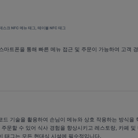
데스크 NFC 메뉴 태그
,
테이블 NFC 태그
 스마트폰을 통해 빠른 메뉴 접근 및 주문이 가능하여 고객
R 코드 기술을 활용하여 손님이 메뉴와 상호 작용하는 방식을
주문할 수 있어 식사 경험을 향상시키고 레스토랑, 카페 및 
이 태그는 모든 현대식 시설에 필수적입니다.