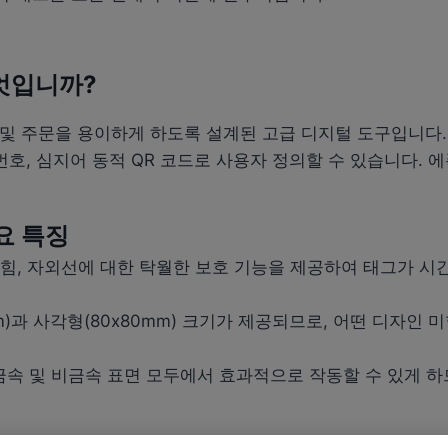
무엇입니까?
 및 주문을 용이하게 하도록 설계된 고급 디지털 도구입니다.
련 번호, 심지어 동적 QR 코드로 사용자 정의할 수 있습니다.
주요 특징
, 긁힘, 자외선에 대한 탁월한 보호 기능을 제공하여 태그가
00mm)과 사각형(80x80mm) 크기가 제공되므로, 어떤 디자
 금속 및 비금속 표면 모두에서 효과적으로 작동할 수 있게 