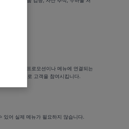
 제품 관리, 제품 검증, 자산 추적, 수하물 처
, 심지어 특정 프로모션이나 메뉴에 연결되는
 고유한 방식으로 고객을 참여시킵니다.
수 있어 실제 메뉴가 필요하지 않습니다.