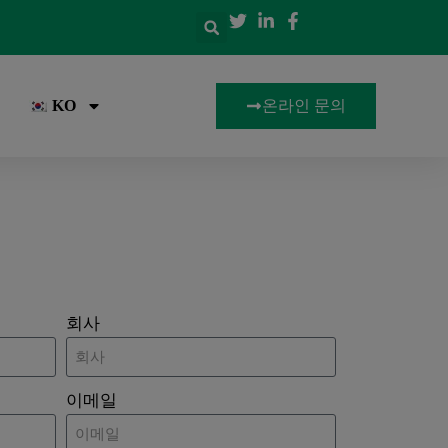
온라인 문의
KO
회사
이메일