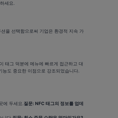
려하세요.
솔루션을 선택함으로써 기업은 환경적 지속 가
이 태그 덕분에 메뉴에 빠르게 접근하고 대
 기능도 중요한 이점으로 강조되었습니다.
곳에 두세요.
질문: NFC 태그의 정보를 업데
습니다.
질문: 최소 주문 수량은 얼마인가요?