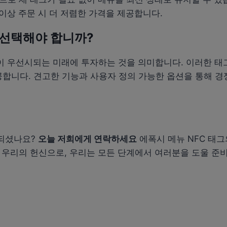
개 이상 주문 시 더 저렴한 가격을 제공합니다.
를 선택해야 합니까?
 우선시되는 미래에 투자하는 것을 의미합니다. 이러한 태
공합니다. 견고한 기능과 사용자 정의 가능한 옵션을 통해 
 되셨나요?
오늘 저희에게 연락하세요
에폭시 메뉴 NFC 태
한 우리의 헌신으로, 우리는 모든 단계에서 여러분을 도울 준