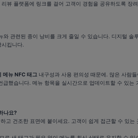
나 리뷰 플랫폼에 링크를 걸어 고객이 경험을 공유하도록 장
메뉴와 관련된 종이 낭비를 크게 줄일 수 있습니다. 디지털 
상시킵니다.
 메뉴 NFC 태그
내구성과 사용 편의성 때문에. 많은 사람들
언급했습니다. 메뉴 항목을 실시간으로 업데이트할 수 있는
치하나요?
끗하고 건조한 표면에 붙이세요. 고객이 쉽게 접근할 수 있는 
으므로 새 태그가 필요 없이 메뉴를 최신 상태로 유지할 수 있