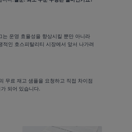
그는 운영 효율성을 향상시킬 뿐만 아니라
경쟁적인 호스피탈리티 시장에서 앞서 나가려
그의 무료 재고 샘플을 요청하고 직접 차이점
비가 되어 있습니다.