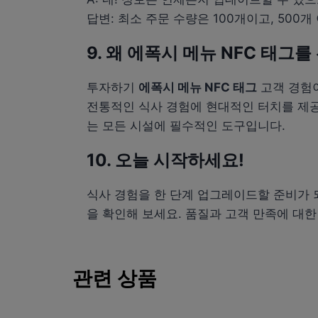
답변: 최소 주문 수량은 100개이고, 500
9. 왜 에폭시 메뉴 NFC 태그
투자하기
에폭시 메뉴 NFC 태그
고객 경험이
전통적인 식사 경험에 현대적인 터치를 제
는 모든 시설에 필수적인 도구입니다.
10. 오늘 시작하세요!
식사 경험을 한 단계 업그레이드할 준비가
을 확인해 보세요. 품질과 고객 만족에 대
관련 상품