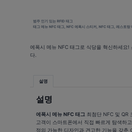
범주
인기 있는 RFID 태그
태그
메뉴 NFC 태그
,
NFC 에폭시 스티커
,
NFC 태그
,
레스토랑 
에폭시 메뉴 NFC 태그로 식당을 혁신하세요!
다.
설명
설명
에폭시 메뉴 NFC 태그
최첨단 NFC 및 Q
고객이 스마트폰에서 직접 빠르게 탐색하고 
정의 가능한 디자인과 견고한 기능을 갖춘 