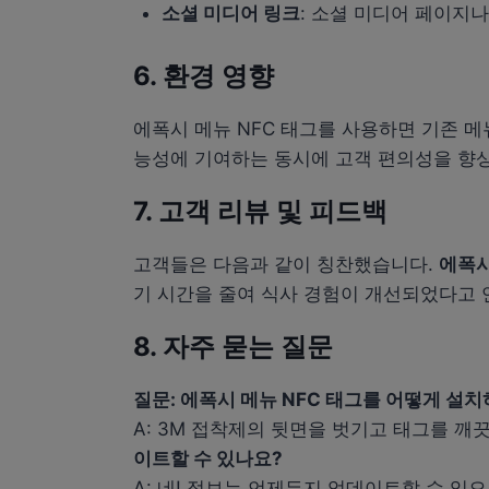
소셜 미디어 링크
: 소셜 미디어 페이지
6. 환경 영향
에폭시 메뉴 NFC 태그를 사용하면 기존 
능성에 기여하는 동시에 고객 편의성을 향
7. 고객 리뷰 및 피드백
고객들은 다음과 같이 칭찬했습니다.
에폭시
기 시간을 줄여 식사 경험이 개선되었다고 
8. 자주 묻는 질문
질문: 에폭시 메뉴 NFC 태그를 어떻게 설
A: 3M 접착제의 뒷면을 벗기고 태그를 깨
이트할 수 있나요?
A: 네! 정보는 언제든지 업데이트할 수 있