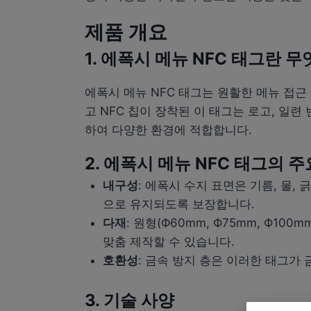
제품 개요
1. 에폭시 메뉴 NFC 태그란 
에폭시 메뉴 NFC 태그는 원활한 메뉴 접근
고 NFC 칩이 장착된 이 태그는 로고, 일
하여 다양한 환경에 적합합니다.
2. 에폭시 메뉴 NFC 태그의 
내구성
: 에폭시 수지 표면은 기름, 물
으로 유지되도록 보장합니다.
다재
: 원형(Ф60mm, Ф75mm, Ф1
맞춤 제작할 수 있습니다.
호환성
: 금속 방지 층은 이러한 태그가
3. 기술 사양