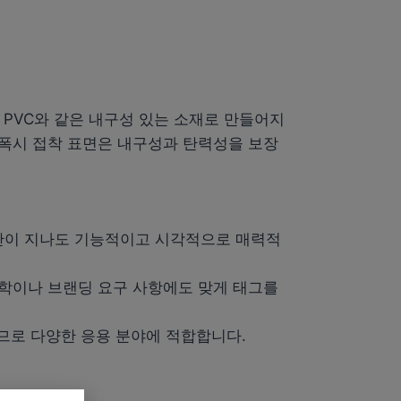
 PVC와 같은 내구성 있는 소재로 만들어지
 에폭시 접착 표면은 내구성과 탄력성을 보장
 시간이 지나도 기능적이고 시각적으로 매력적
인 미학이나 브랜딩 요구 사항에도 맞게 태그를
하므로 다양한 응용 분야에 적합합니다.