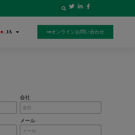
オンラインお問い合わせ
JA
会社
メール