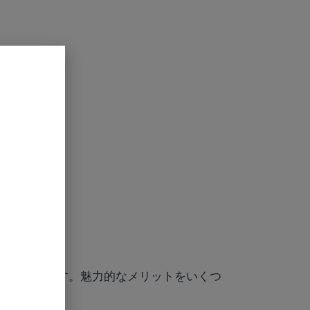
明な決断です。魅力的なメリットをいくつ