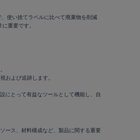
で、使い捨てラベルに比べて廃棄物を削減
常に重要です。
す。
監視および追跡します。
設にとって有益なツールとして機能し、自
ソース、材料構成など、製品に関する重要