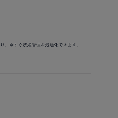
おり、今すぐ洗濯管理を最適化できます。