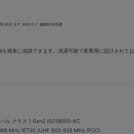
 RFID タグ
,
RFIDタグ
,
繊維RFID洗濯
洗濯物を簡単に追跡できます。洗濯可能で産業用に設計されて
バル クラス 1 Gen2 ISO18000-6C
68 MHz (ETSI) /UHF 902-928 MHz (FCC)