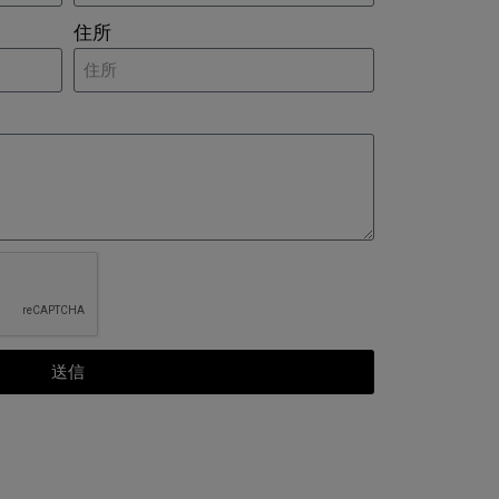
住所
送信