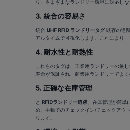
り、さまざまなランドリー環境に対応しな
3.
統合の容易さ
統合
UHF RFID ランドリータグ
既存の追跡
アルタイムで可視化します。これにより、
4.
耐水性と耐熱性
これらのタグは、工業用ランドリーの厳し
寿命が保証され、商業用ランドリーでよく
5.
正確な在庫管理
と
RFIDランドリー追跡
、在庫管理が簡単
め、手動でのチェックイン/チェックアウ
ります。