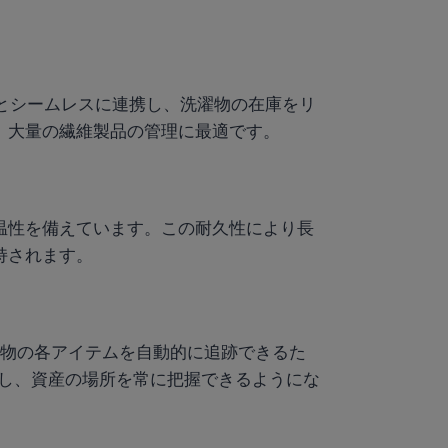
ーとシームレスに連携し、洗濯物の在庫をリ
、大量の繊維製品の管理に最適です。
温性を備えています。この耐久性により長
持されます。
物の各アイテムを自動的に追跡できるた
上し、資産の場所を常に把握できるようにな