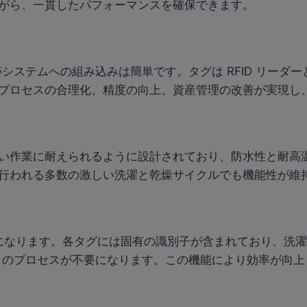
がら、一貫したパフォーマンスを確保できます。
システムへの組み込みは簡単です。タグは RFID リーダ
プロセスの合理化、精度の向上、資産管理の改善が実現し
い作業に耐えられるように設計されており、防水性と耐高
行われる多数の激しい洗濯と乾燥サイクルでも機能性が維
になります。各タグには固有の識別子が含まれており、洗濯
トのプロセスが不要になります。この機能により効率が向