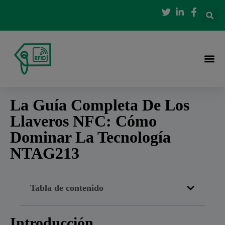
La Guía Completa De Los
Llaveros NFC: Cómo
Dominar La Tecnología
NTAG213
Tabla de contenido
Introducción