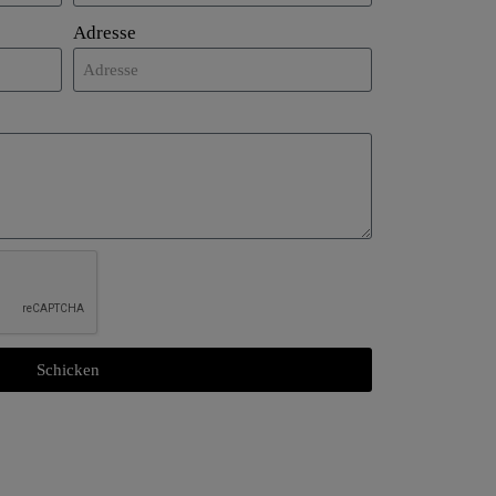
Adresse
Schicken