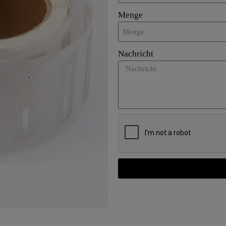
Menge
Nachricht