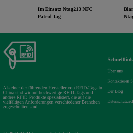
Im Einsatz Ntag213 NFC
Bla
Patrol Tag
Nta
Schnelllink
Über uns
Kontaktieren S
Als einer der führenden Hersteller von RFID-Tags in
Der Blog
China sind wir auf hochwertige RFID-Tags und
andere RFID-Produkte spezialisiert, die auf die
Datenschutzrich
vielfältigen Anforderungen verschiedener Branchen
zugeschnitten sind.