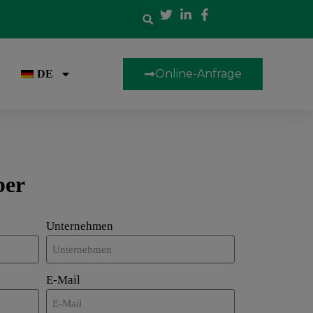
Online-Anfrage
DE
ber
Unternehmen
E-Mail