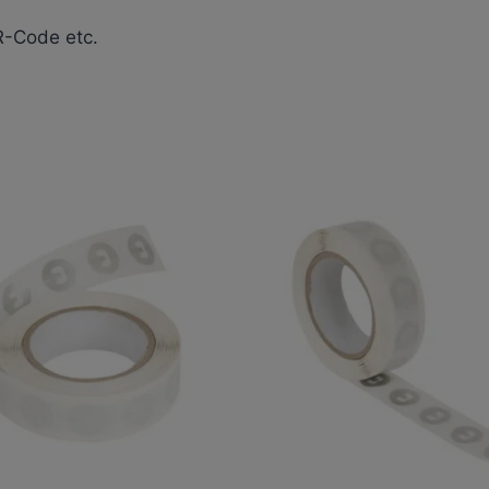
R-Code etc.