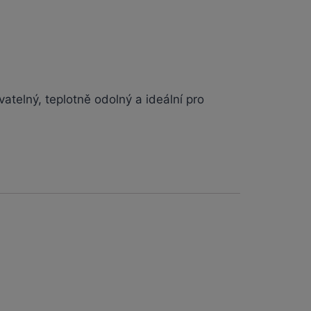
atelný, teplotně odolný a ideální pro