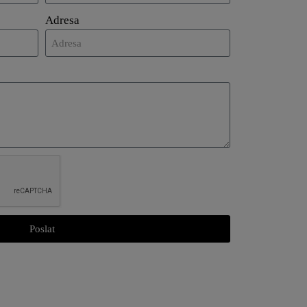
Adresa
Poslat